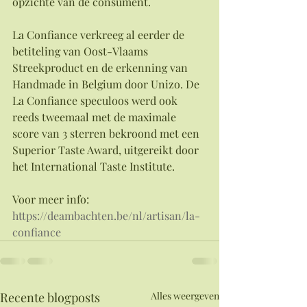
opzichte van de consument.
La Confiance verkreeg al eerder de 
betiteling van Oost-Vlaams 
Streekproduct en de erkenning van 
Handmade in Belgium door Unizo. De 
La Confiance speculoos werd ook 
reeds tweemaal met de maximale 
score van 3 sterren bekroond met een 
Superior Taste Award, uitgereikt door 
het International Taste Institute.
Voor meer info:
https://deambachten.be/nl/artisan/la-
confiance
Recente blogposts
Alles weergeven