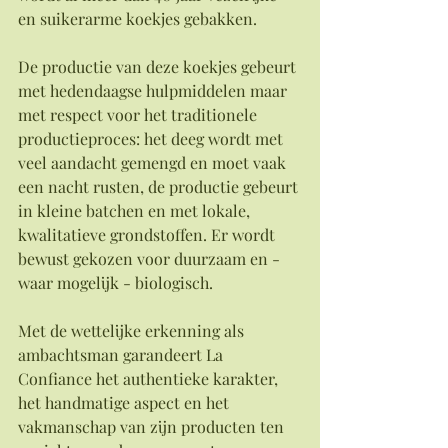
en suikerarme koekjes gebakken.
De productie van deze koekjes gebeurt 
met hedendaagse hulpmiddelen maar 
met respect voor het traditionele 
productieproces: het deeg wordt met 
veel aandacht gemengd en moet vaak 
een nacht rusten, de productie gebeurt 
in kleine batchen en met lokale, 
kwalitatieve grondstoffen. Er wordt 
bewust gekozen voor duurzaam en - 
waar mogelijk - biologisch.
Met de wettelijke erkenning als 
ambachtsman garandeert La 
Confiance het authentieke karakter, 
het handmatige aspect en het 
vakmanschap van zijn producten ten 