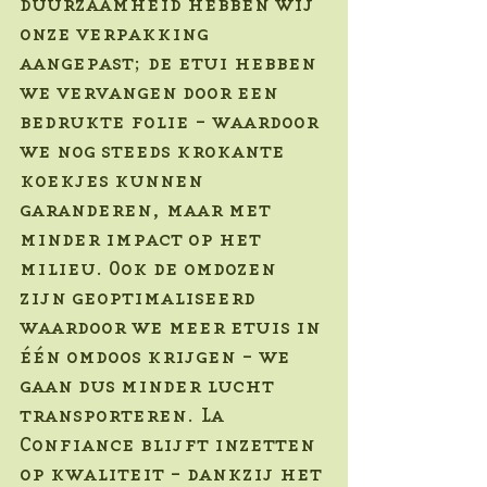
duurzaamheid hebben wij 
onze verpakking 
aangepast; de etui hebben 
we vervangen door een 
bedrukte folie - waardoor 
we nog steeds krokante 
koekjes kunnen 
garanderen, maar met 
minder impact op het 
milieu. Ook de omdozen 
zijn geoptimaliseerd 
waardoor we meer etuis in 
één omdoos krijgen - we 
gaan dus minder lucht 
transporteren. La 
Confiance blijft inzetten 
op kwaliteit - dankzij het 