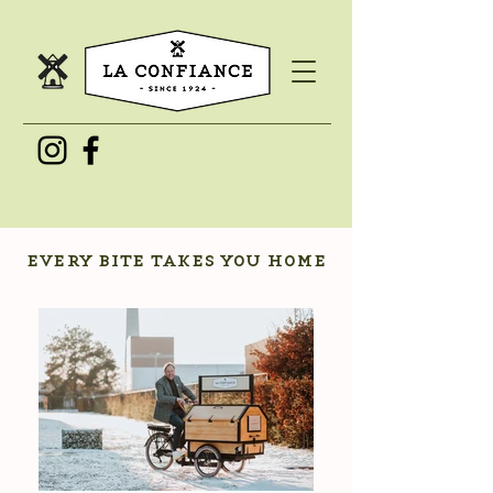
every bite takes you home