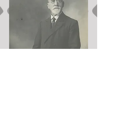
Découvrez