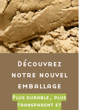
Découvrez
notre nouvel
emballage
Plus durable, plus
transparent et