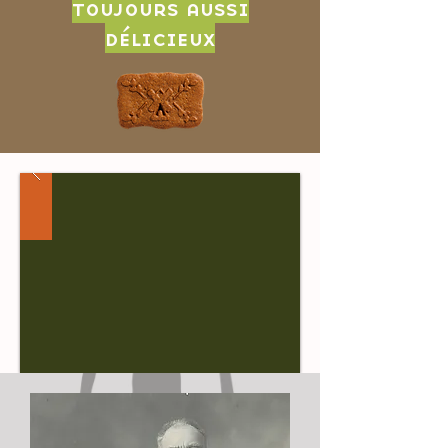
toujours aussi
délicieux