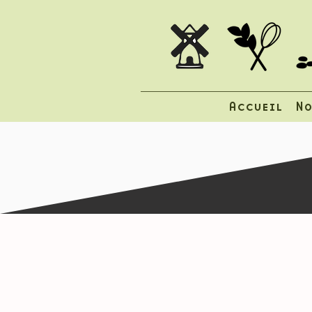
Accueil
No