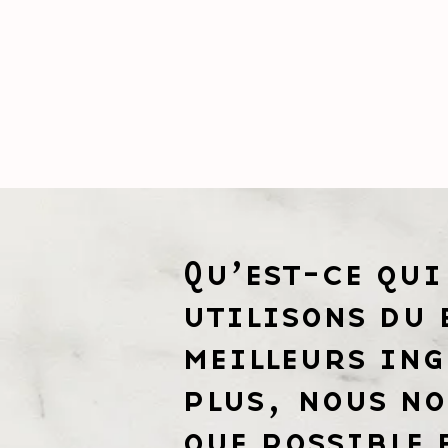
Qu’est-ce qui
utilisons du 
meilleurs ing
plus, nous no
que possible 