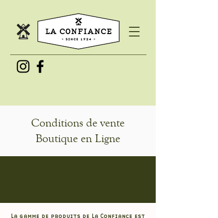
Conditions de vente
Boutique en Ligne
La gamme de produits de La Confiance est